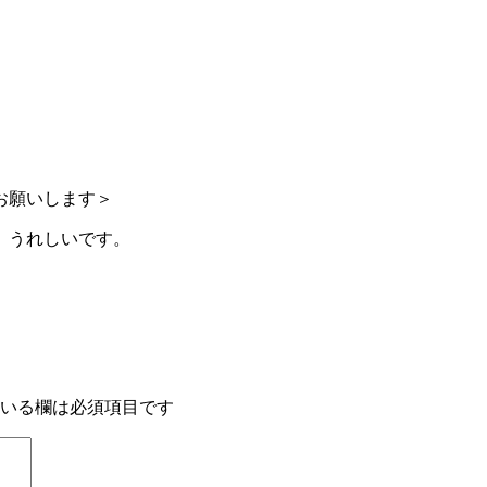
お願いします＞
、うれしいです。
いる欄は必須項目です