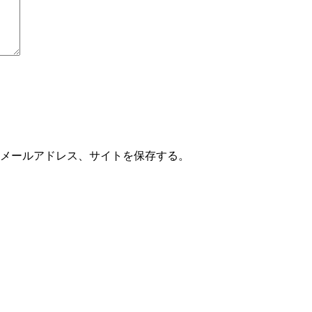
メールアドレス、サイトを保存する。