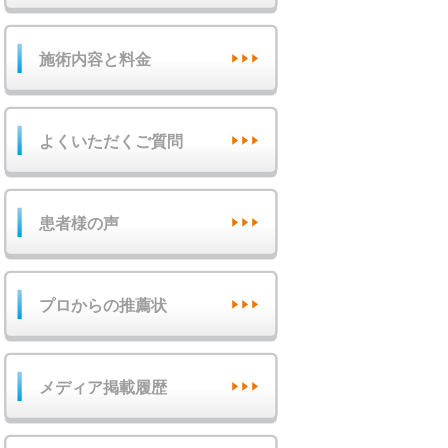
施術内容と料金
よくいただくご質問
患者様の声
プロからの推薦状
メディア掲載履歴