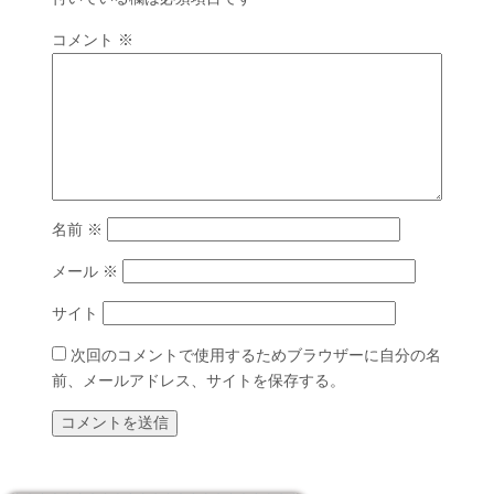
コメント
※
名前
※
メール
※
サイト
次回のコメントで使用するためブラウザーに自分の名
前、メールアドレス、サイトを保存する。