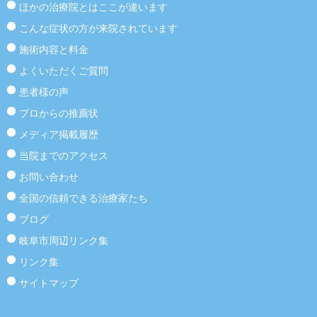
ほかの治療院とはここが違います
こんな症状の方が来院されています
施術内容と料金
よくいただくご質問
患者様の声
プロからの推薦状
メディア掲載履歴
当院までのアクセス
お問い合わせ
全国の信頼できる治療家たち
ブログ
岐阜市周辺リンク集
リンク集
サイトマップ