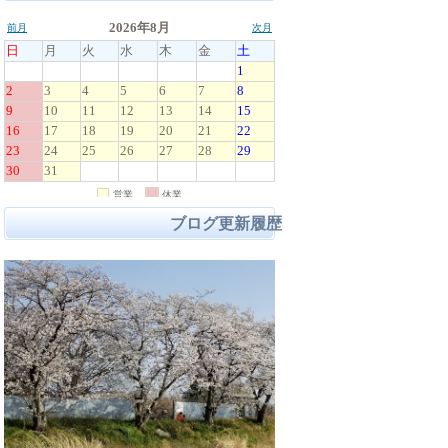
ブログ更新履歴