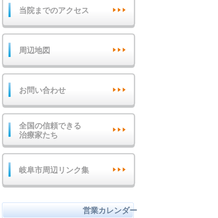
当院までのアクセス
周辺地図
お問い合わせ
全国の信頼できる
治療家たち
岐阜市周辺リンク集
営業カレンダー