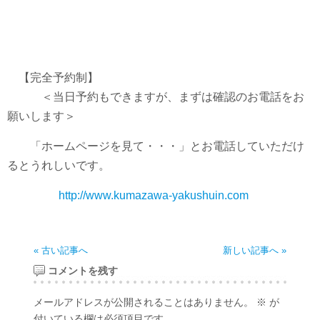
【完全予約制】
＜当日予約もできますが、まずは確認のお電話をお
願いします＞
「ホームページを見て・・・」とお電話していただけ
るとうれしいです。
http://www.kumazawa-yakushuin.com
« 古い記事へ
新しい記事へ »
コメントを残す
メールアドレスが公開されることはありません。
※
が
付いている欄は必須項目です