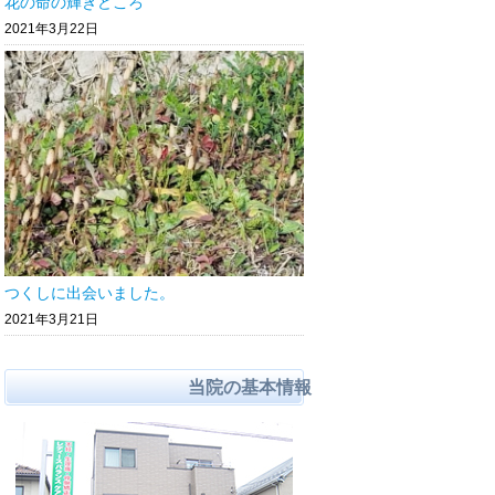
花の命の輝きどころ
2021年3月22日
つくしに出会いました。
2021年3月21日
当院の基本情報