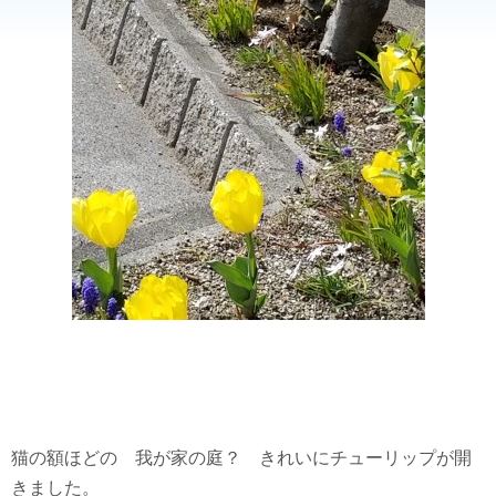
猫の額ほどの 我が家の庭？ きれいにチューリップが開
きました。