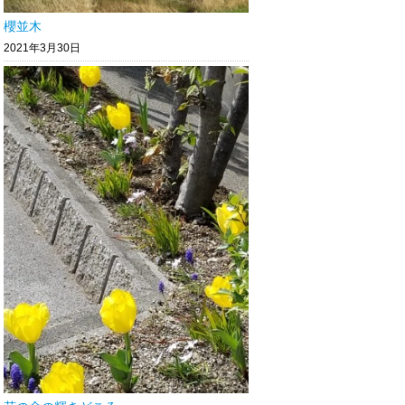
櫻並木
2021年3月30日