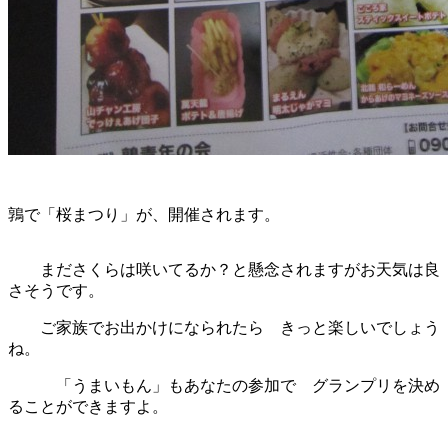
鶉で「桜まつり」が、開催されます。
まださくらは咲いてるか？と懸念されますがお天気は良
さそうです。
ご家族でお出かけになられたら きっと楽しいでしょう
ね。
「うまいもん」もあなたの参加で グランプリを決め
ることができますよ。