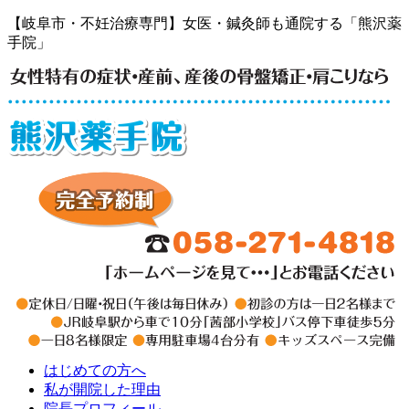
【岐阜市・不妊治療専門】女医・鍼灸師も通院する「熊沢薬
手院」
はじめての方へ
私が開院した理由
院長プロフィール