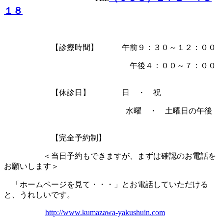
１８
【診療時間】 午前９：３０～１２：００
午後４：００～７：００
【休診日】 日 ・ 祝
水曜 ・ 土曜日の午後
【完全予約制】
＜当日予約もできますが、まずは確認のお電話を
お願いします＞
「ホームページを見て・・・」とお電話していただける
と、うれしいです。
http://www.kumazawa-yakushuin.com