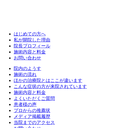
はじめての方へ
私が開院した理由
院長プロフィール
施術内容と料金
お問い合わせ
院内のようす
施術の流れ
ほかの治療院とはここが違います
こんな症状の方が来院されています
施術内容と料金
よくいただくご質問
患者様の声
プロからの推薦状
メディア掲載履歴
当院までのアクセス