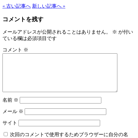
« 古い記事へ
新しい記事へ »
コメントを残す
メールアドレスが公開されることはありません。
※
が付い
ている欄は必須項目です
コメント
※
名前
※
メール
※
サイト
次回のコメントで使用するためブラウザーに自分の名