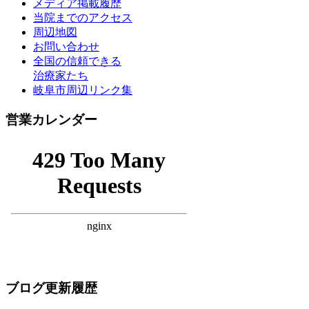
メディア掲載履歴
当院までのアクセス
周辺地図
お問い合わせ
全国の信頼できる
治療家たち
岐阜市周辺リンク集
営業カレンダー
ブログ更新履歴