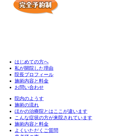
はじめての方へ
私が開院した理由
院長プロフィール
施術内容と料金
お問い合わせ
院内のようす
施術の流れ
ほかの治療院とはここが違います
こんな症状の方が来院されています
施術内容と料金
よくいただくご質問