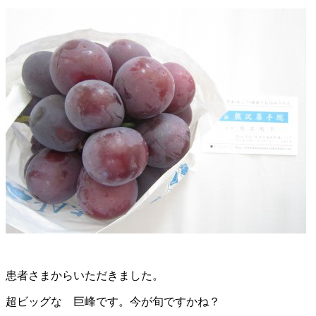
患者さまからいただきました。
超ビッグな 巨峰です。今が旬ですかね？