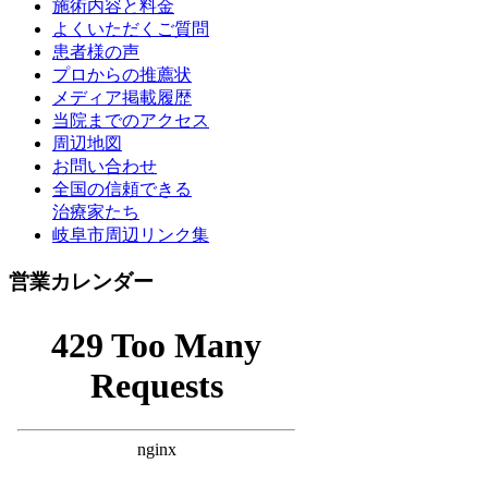
施術内容と料金
よくいただくご質問
患者様の声
プロからの推薦状
メディア掲載履歴
当院までのアクセス
周辺地図
お問い合わせ
全国の信頼できる
治療家たち
岐阜市周辺リンク集
営業カレンダー