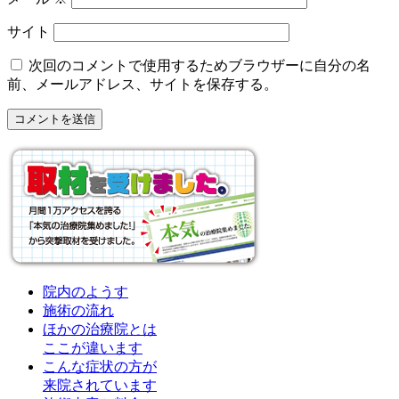
サイト
次回のコメントで使用するためブラウザーに自分の名
前、メールアドレス、サイトを保存する。
院内のようす
施術の流れ
ほかの治療院とは
ここが違います
こんな症状の方が
来院されています