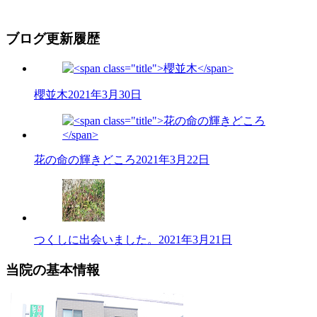
ブログ更新履歴
櫻並木
2021年3月30日
花の命の輝きどころ
2021年3月22日
つくしに出会いました。
2021年3月21日
当院の基本情報