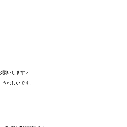
お願いします＞
、うれしいです。