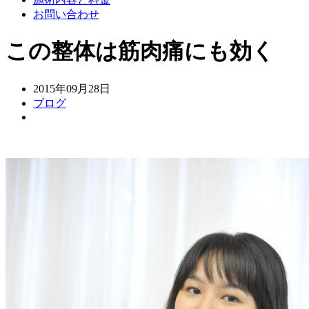
お問い合わせ
この整体は筋肉痛にも効く
2015年09月28日
ブログ