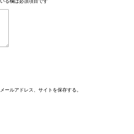
いる欄は必須項目です
メールアドレス、サイトを保存する。