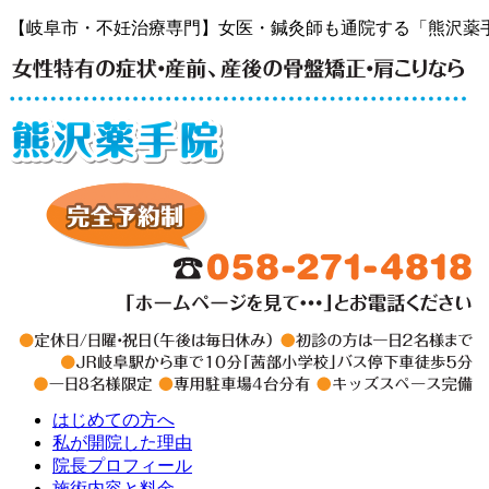
【岐阜市・不妊治療専門】女医・鍼灸師も通院する「熊沢薬
はじめての方へ
私が開院した理由
院長プロフィール
施術内容と料金