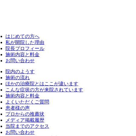
はじめての方へ
私が開院した理由
院長プロフィール
施術内容と料金
お問い合わせ
院内のようす
施術の流れ
ほかの治療院とはここが違います
こんな症状の方が来院されています
施術内容と料金
よくいただくご質問
患者様の声
プロからの推薦状
メディア掲載履歴
当院までのアクセス
お問い合わせ