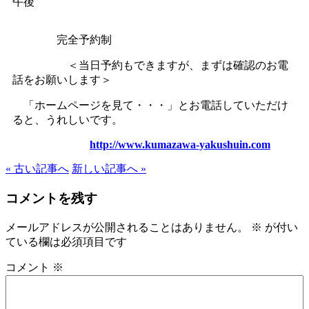
午後
完全予約制
＜当日予約もできますが、まずは確認のお電
話をお願いします＞
「ホームページを見て・・・」とお電話していただけ
ると、うれしいです。
http://www.kumazawa-yakushuin.com
« 古い記事へ
新しい記事へ »
コメントを残す
メールアドレスが公開されることはありません。
※
が付い
ている欄は必須項目です
コメント
※