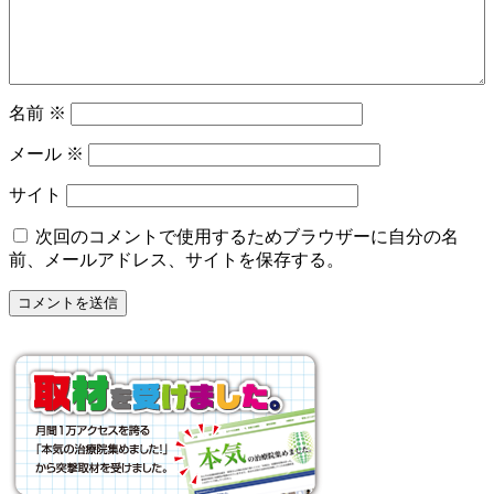
名前
※
メール
※
サイト
次回のコメントで使用するためブラウザーに自分の名
前、メールアドレス、サイトを保存する。