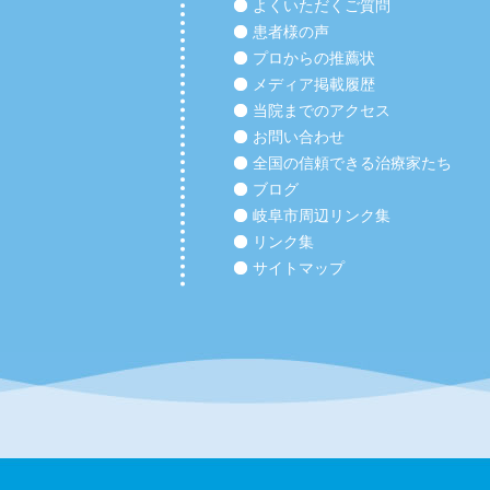
よくいただくご質問
患者様の声
プロからの推薦状
メディア掲載履歴
当院までのアクセス
お問い合わせ
全国の信頼できる治療家たち
ブログ
岐阜市周辺リンク集
リンク集
サイトマップ