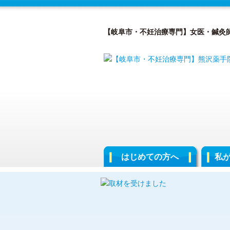
【岐阜市・不妊治療専門】女医・鍼灸
はじめての方へ
私