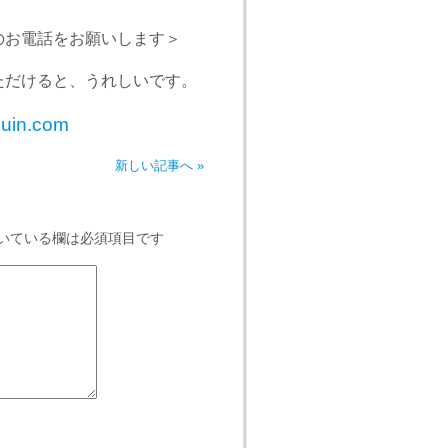
お電話をお願いします＞
だけると、うれしいです。
huin.com
新しい記事へ »
いている欄は必須項目です