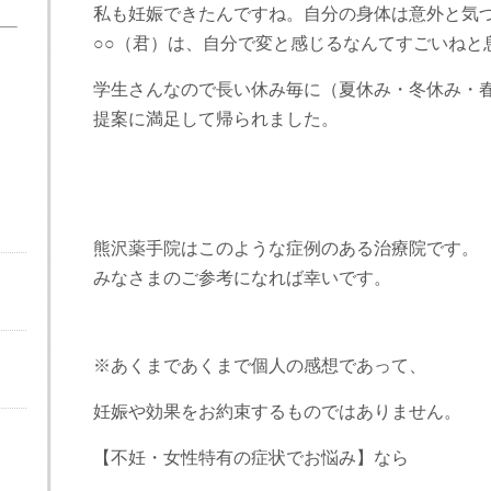
私も妊娠できたんですね。自分の身体は意外と気
○○（君）は、自分で変と感じるなんてすごいねと
学生さんなので長い休み毎に（夏休み・冬休み・
提案に満足して帰られました。
熊沢薬手院はこのような症例のある治療院です。
みなさまのご参考になれば幸いです。
※あくまであくまで個人の感想であって、
妊娠や効果をお約束するものではありません。
【不妊・女性特有の症状でお悩み】なら