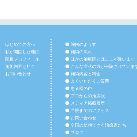
はじめての方へ
院内のようす
私が開院した理由
施術の流れ
院長プロフィール
ほかの治療院とはここが違います
施術内容と料金
こんな症状の方が来院されていま
お問い合わせ
施術内容と料金
よくいただくご質問
患者様の声
プロからの推薦状
メディア掲載履歴
当院までのアクセス
お問い合わせ
全国の信頼できる治療家たち
ブログ