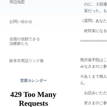
周辺地図
のに、３回通
楽だった。も
（質問）あなた
お問い合わせ
絶対楽になる
全国の信頼できる
============
治療家たち
熊沢薬手院はこ
岐阜市周辺リンク集
みなさまのご参
※あくまで個人
営業カレンダー
ん。
お読みいただ
皆さまのご参