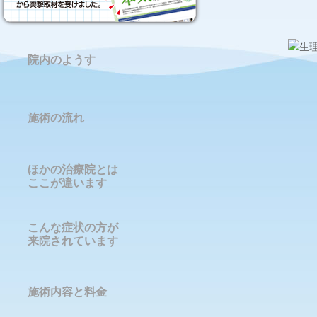
院内のようす
施術の流れ
ほかの治療院とは
ここが違います
こんな症状の方が
来院されています
施術内容と料金