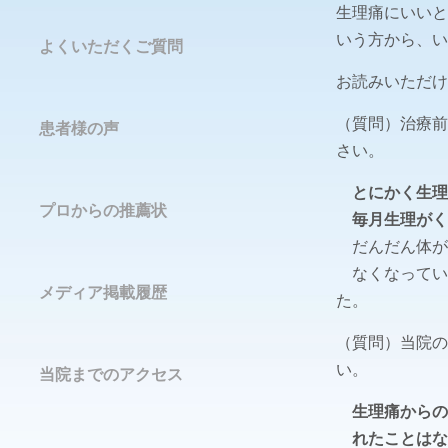
生理痛にいいと
いう方から、い
よくいただくご質問
お読みいただけ
（質問）治療前
患者様の声
さい。
とにかく生理
プロからの推薦状
毎月生理がく
だんだん体が
なくなってい
メディア掲載履歴
た。
（質問）当院の
い。
当院までのアクセス
生理痛からの
れたことはな