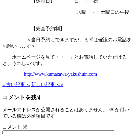
【休診日】 日 ・ 祝
水曜 ・ 土曜日の午後
【完全予約制】
＜当日予約もできますが、まずは確認のお電話を
お願いします＞
「ホームページを見て・・・」とお電話していただける
と、うれしいです。
http://www.kumazawa-yakushuin.com
« 古い記事へ
新しい記事へ »
コメントを残す
メールアドレスが公開されることはありません。
※
が付い
ている欄は必須項目です
コメント
※