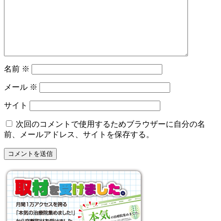
名前
※
メール
※
サイト
次回のコメントで使用するためブラウザーに自分の名
前、メールアドレス、サイトを保存する。