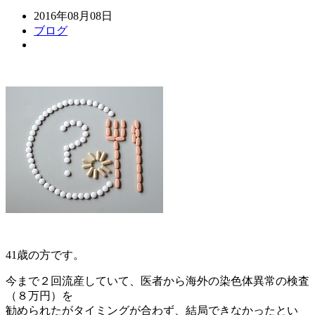
2016年08月08日
ブログ
41歳の方です。
今まで２回流産していて、医者から海外の染色体異常の検査
（８万円）を
勧められたがタイミングが合わず、結局できなかったとい