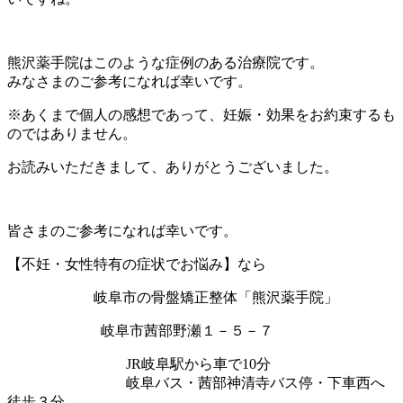
熊沢薬手院はこのような症例のある治療院です。
みなさまのご参考になれば幸いです。
※あくまで個人の感想であって、妊娠・効果をお約束するも
のではありません。
お読みいただきまして、ありがとうございました。
皆さまのご参考になれば幸いです。
【不妊・女性特有の症状でお悩み】なら
岐阜市の骨盤矯正整体「熊沢薬手院」
岐阜市茜部野瀬１－５－７
JR岐阜駅から車で10分
岐阜バス・茜部神清寺バス停・下車西へ
徒歩３分