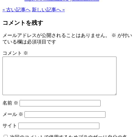
« 古い記事へ
新しい記事へ »
コメントを残す
メールアドレスが公開されることはありません。
※
が付い
ている欄は必須項目です
コメント
※
名前
※
メール
※
サイト