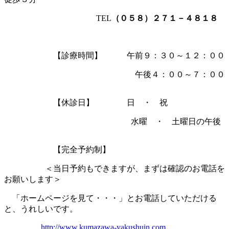
TEL
（０５８）２７１－４８１８
【診療時間】 午前９：３０～１２：００
午後４：００～７：００
【休診日】 日 ・ 祝
水曜 ・ 土曜日の午後
【完全予約制】
＜当日予約もできますが、まずは確認のお電話を
お願いします＞
「ホームページを見て・・・」とお電話していただける
と、うれしいです。
http://www.kumazawa-yakushuin.com