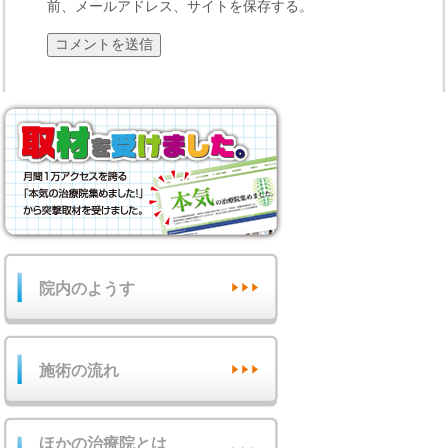
前、メールアドレス、サイトを保存する。
院内のようす
施術の流れ
ほかの治療院とは