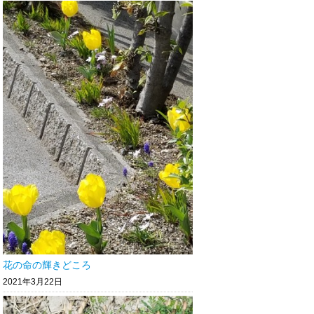
花の命の輝きどころ
2021年3月22日