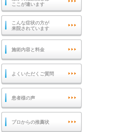
ここが違います
こんな症状の方が
来院されています
施術内容と料金
よくいただくご質問
患者様の声
プロからの推薦状