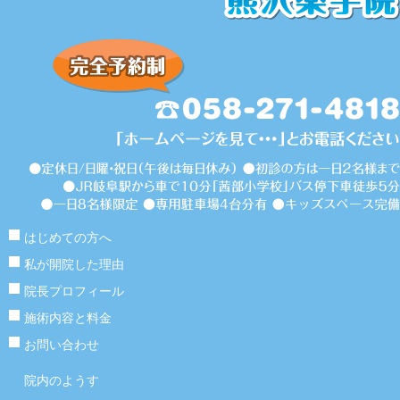
はじめての方へ
私が開院した理由
院長プロフィール
施術内容と料金
お問い合わせ
院内のようす