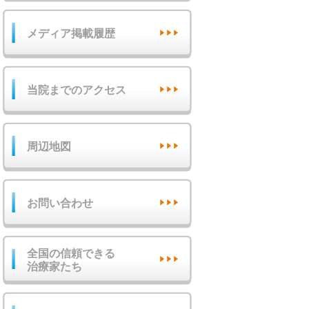
メディア掲載履歴
当院までのアクセス
周辺地図
お問い合わせ
全国の信頼できる
治療家たち