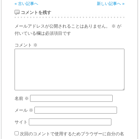
« 古い記事へ
新しい記事へ »
コメントを残す
メールアドレスが公開されることはありません。
※
が
付いている欄は必須項目です
コメント
※
名前
※
メール
※
サイト
次回のコメントで使用するためブラウザーに自分の名