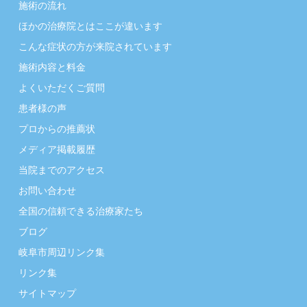
施術の流れ
ほかの治療院とはここが違います
こんな症状の方が来院されています
施術内容と料金
よくいただくご質問
患者様の声
プロからの推薦状
メディア掲載履歴
当院までのアクセス
お問い合わせ
全国の信頼できる治療家たち
ブログ
岐阜市周辺リンク集
リンク集
サイトマップ