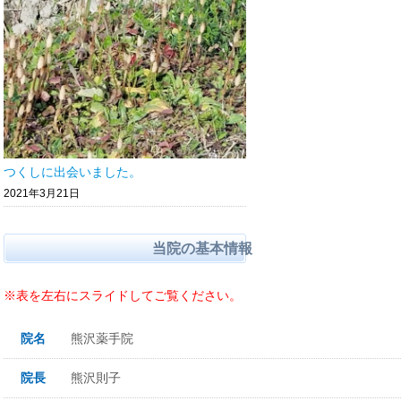
つくしに出会いました。
2021年3月21日
当院の基本情報
※表を左右にスライドしてご覧ください。
院名
熊沢薬手院
院長
熊沢則子