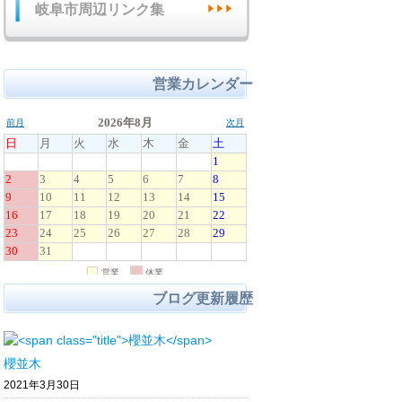
岐阜市周辺リンク集
営業カレンダー
ブログ更新履歴
櫻並木
2021年3月30日