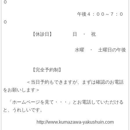
０
午後４：００～７：０
０
【休診日】 日 ・ 祝
水曜 ・ 土曜日の午後
【完全予約制】
＜当日予約もできますが、まずは確認のお電話
をお願いします＞
「ホームページを見て・・・」とお電話していただける
と、うれしいです。
http://www.kumazawa-yakushuin.com