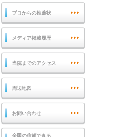
プロからの推薦状
メディア掲載履歴
当院までのアクセス
周辺地図
お問い合わせ
全国の信頼できる