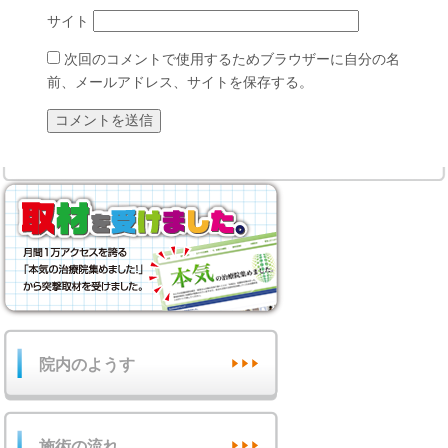
サイト
次回のコメントで使用するためブラウザーに自分の名
前、メールアドレス、サイトを保存する。
院内のようす
施術の流れ