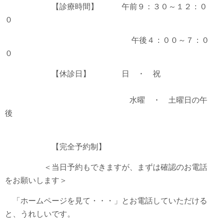
【診療時間】 午前９：３０～１２：０
０
午後４：００～７：０
０
【休診日】 日 ・ 祝
水曜 ・ 土曜日の午
後
【完全予約制】
＜当日予約もできますが、まずは確認のお電話
をお願いします＞
「ホームページを見て・・・」とお電話していただける
と、うれしいです。