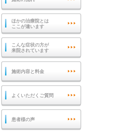
ほかの治療院とは
ここが違います
こんな症状の方が
来院されています
施術内容と料金
よくいただくご質問
患者様の声