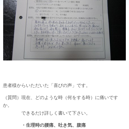
患者様からいただいた「喜びの声」です。
（質問）現在、どのような時（何をする時）に痛いです
か。
できるだけ詳しく書いて下さい。
・生理時の腰痛、吐き気、腹痛