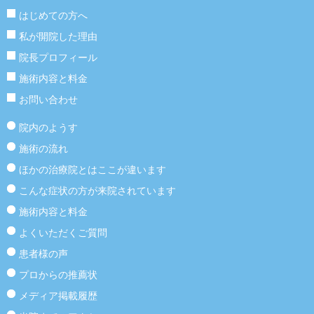
はじめての方へ
私が開院した理由
院長プロフィール
施術内容と料金
お問い合わせ
院内のようす
施術の流れ
ほかの治療院とはここが違います
こんな症状の方が来院されています
施術内容と料金
よくいただくご質問
患者様の声
プロからの推薦状
メディア掲載履歴