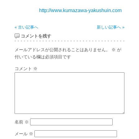
http://www.kumazawa-yakushuin.com
« 古い記事へ
新しい記事へ »
コメントを残す
メールアドレスが公開されることはありません。
※
が
付いている欄は必須項目です
コメント
※
名前
※
メール
※