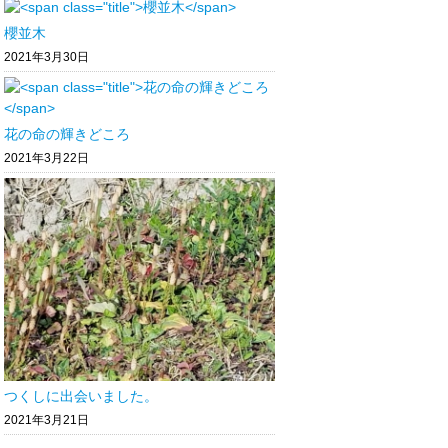
櫻並木
2021年3月30日
花の命の輝きどころ
2021年3月22日
つくしに出会いました。
2021年3月21日