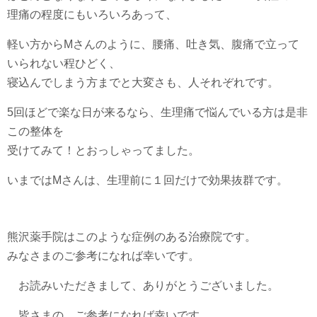
理痛の程度にもいろいろあって、
軽い方からMさんのように、腰痛、吐き気、腹痛で立って
いられない程ひどく、
寝込んでしまう方までと大変さも、人それぞれです。
5回ほどで楽な日が来るなら、生理痛で悩んでいる方は是非
この整体を
受けてみて！とおっしゃってました。
いまではMさんは、生理前に１回だけで効果抜群です。
熊沢薬手院はこのような症例のある治療院です。
みなさまのご参考になれば幸いです。
お読みいただきまして、ありがとうございました。
皆さまの ご参考になれば幸いです。