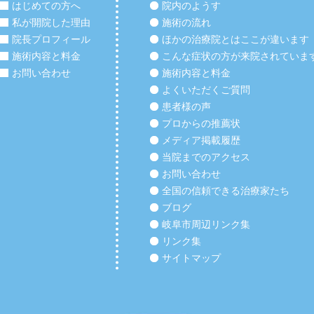
はじめての方へ
院内のようす
私が開院した理由
施術の流れ
院長プロフィール
ほかの治療院とはここが違います
施術内容と料金
こんな症状の方が来院されていま
お問い合わせ
施術内容と料金
よくいただくご質問
患者様の声
プロからの推薦状
メディア掲載履歴
当院までのアクセス
お問い合わせ
全国の信頼できる治療家たち
ブログ
岐阜市周辺リンク集
リンク集
サイトマップ