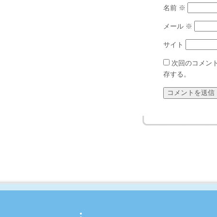
名前
※
メール
※
サイト
次回のコメン
存する。