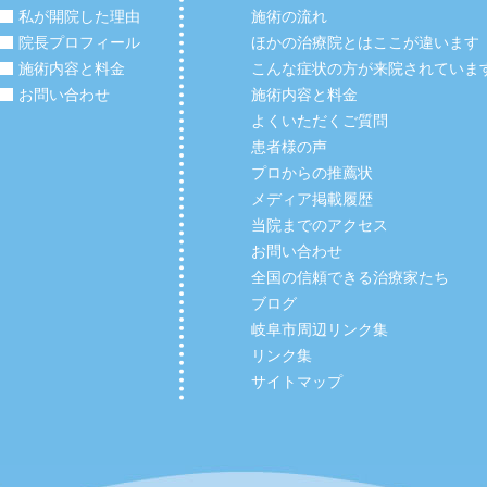
私が開院した理由
施術の流れ
院長プロフィール
ほかの治療院とはここが違います
施術内容と料金
こんな症状の方が来院されていま
お問い合わせ
施術内容と料金
よくいただくご質問
患者様の声
プロからの推薦状
メディア掲載履歴
当院までのアクセス
お問い合わせ
全国の信頼できる治療家たち
ブログ
岐阜市周辺リンク集
リンク集
サイトマップ