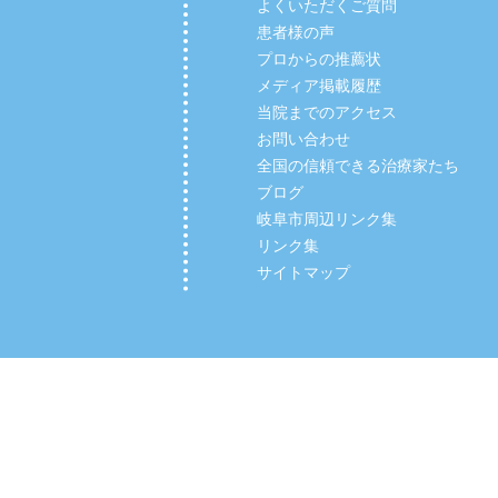
よくいただくご質問
患者様の声
プロからの推薦状
メディア掲載履歴
当院までのアクセス
お問い合わせ
全国の信頼できる治療家たち
ブログ
岐阜市周辺リンク集
リンク集
サイトマップ