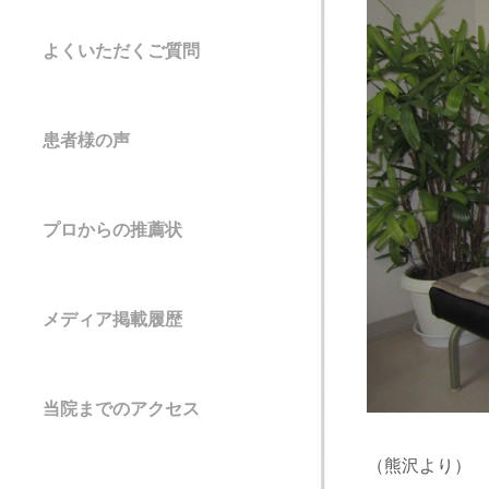
よくいただくご質問
患者様の声
プロからの推薦状
メディア掲載履歴
当院までのアクセス
（熊沢より）