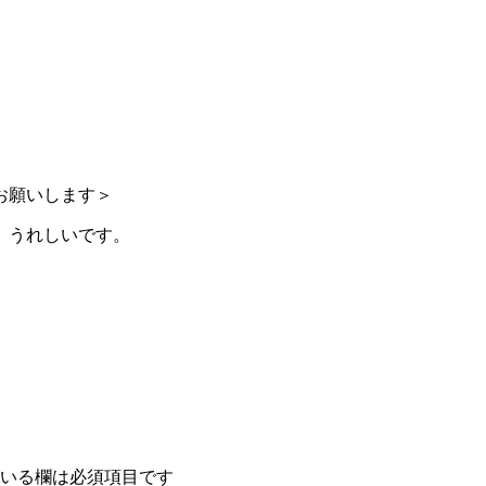
お願いします＞
、うれしいです。
いる欄は必須項目です