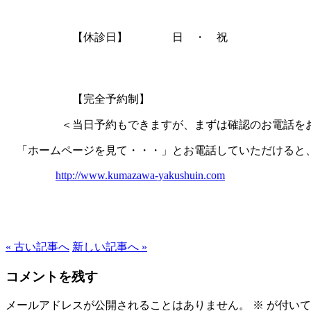
【休診日】 日 ・ 祝
【完全予約制】
＜当日予約もできますが、まずは確認のお電話を
「ホームページを見て・・・」とお電話していただけると
http://www.kumazawa-yakushuin.com
« 古い記事へ
新しい記事へ »
コメントを残す
メールアドレスが公開されることはありません。
※
が付いて