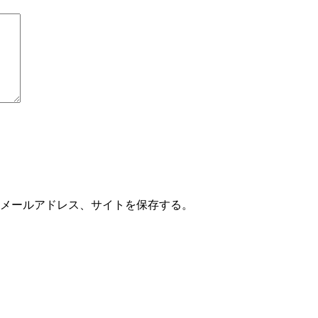
メールアドレス、サイトを保存する。