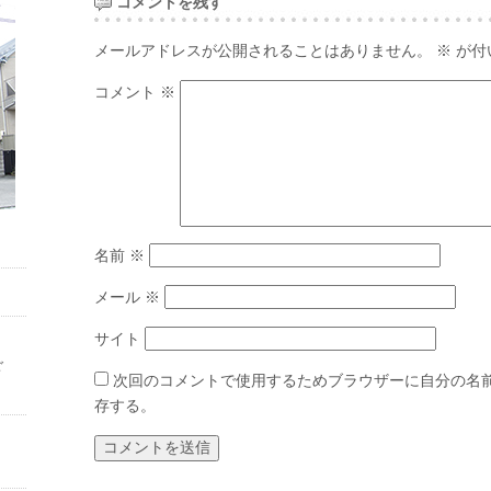
コメントを残す
メールアドレスが公開されることはありません。
※
が付
コメント
※
名前
※
メール
※
サイト
ご
次回のコメントで使用するためブラウザーに自分の名
存する。