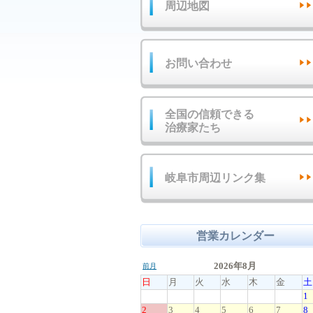
周辺地図
お問い合わせ
全国の信頼できる
治療家たち
岐阜市周辺リンク集
営業カレンダー