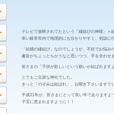
テレビで放映されてたという「縁結びの神様」＝
幸い岐阜市内で地理的にも分かりやすく、初詣に
「結婚の縁結び」なのでしょうが、不妊でお悩み
趣旨がちょっとちがうなと思いつつ、手を合わせ
皆さまの「子供が欲しいという願いが結ばれます
とてもご立派な神社でした。
きっと「のぞみは結ばれ」、お聞き下さいますで
平成31年が、皆さまにとって良い年でありますよ
子宝に恵まれますように！！