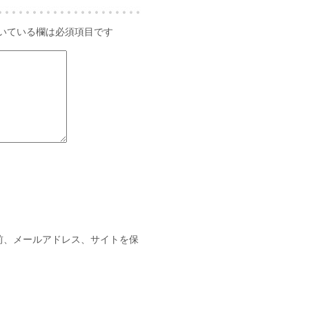
いている欄は必須項目です
前、メールアドレス、サイトを保