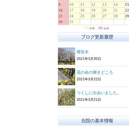
ブログ更新履歴
櫻並木
2021年3月30日
花の命の輝きどころ
2021年3月22日
つくしに出会いました。
2021年3月21日
当院の基本情報