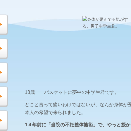
13歳 バスケットに夢中の中学生君です。
どこと言って痛いわけではないが、なんか身体が
本人の希望で来られました。
1４年前に「当院の不妊整体施術」で、やっと授か