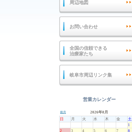
周辺地図
お問い合わせ
全国の信頼できる
治療家たち
岐阜市周辺リンク集
営業カレンダー