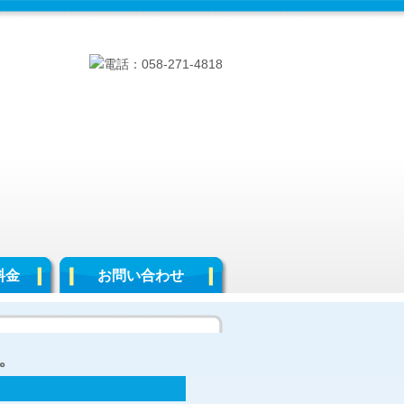
料金
お問い合わせ
。