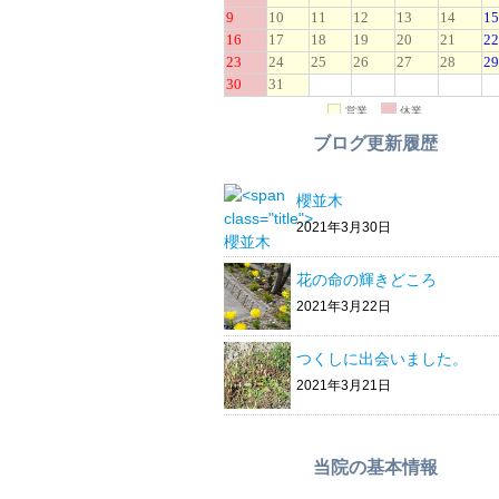
ブログ更新履歴
櫻並木
2021年3月30日
花の命の輝きどころ
2021年3月22日
つくしに出会いました。
2021年3月21日
当院の基本情報