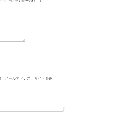
前、メールアドレス、サイトを保