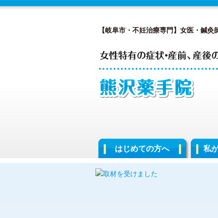
【岐阜市・不妊治療専門】女医・鍼灸
はじめての方へ
私