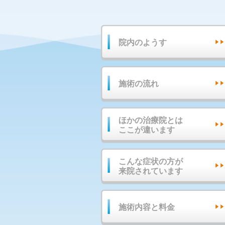
院内のようす
施術の流れ
ほかの治療院とは
ここが違います
こんな症状の方が
来院されています
施術内容と料金