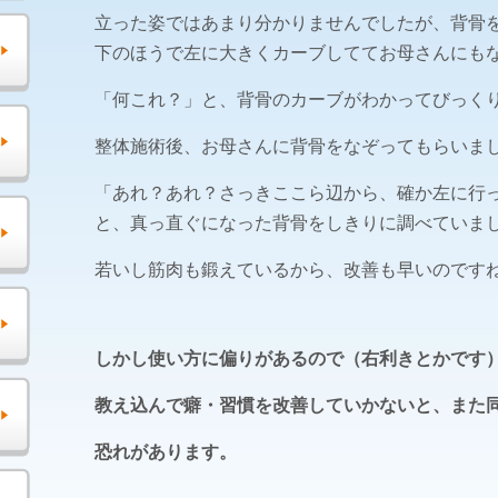
立った姿ではあまり分かりませんでしたが、背骨
下のほうで左に大きくカーブしててお母さんにも
「何これ？」と、背骨のカーブがわかってびっく
整体施術後、お母さんに背骨をなぞってもらいま
「あれ？あれ？さっきここら辺から、確か左に行
と、真っ直ぐになった背骨をしきりに調べていま
若いし筋肉も鍛えているから、改善も早いのです
しかし使い方に偏りがあるので（右利きとかです
教え込んで癖・習慣を改善していかないと、また
恐れがあります。