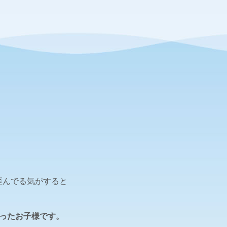
歪んでる気がすると
ったお子様です。