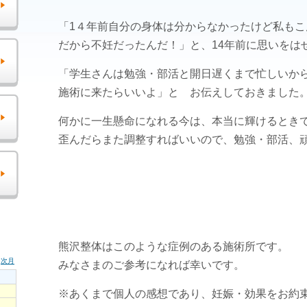
「1４年前自分の身体は分からなかったけど私も
だから不妊だったんだ！」と、14年前に思いをは
「学生さんは勉強・部活と開日遅くまで忙しいか
施術に来たらいいよ」と お伝えしておきました
何かに一生懸命になれる今は、本当に輝けるとき
歪んだらまた調整すればいいので、勉強・部活、
熊沢整体はこのような症例のある施術所です。
みなさまのご参考になれば幸いです。
※あくまで個人の感想であり、妊娠・効果をお約