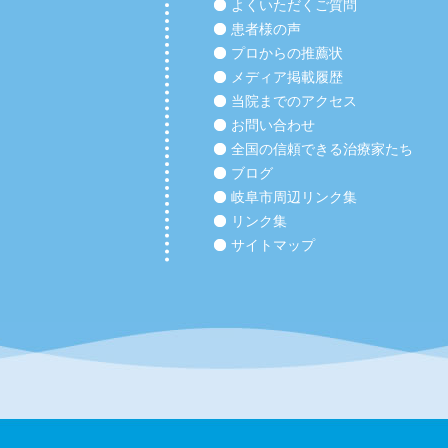
よくいただくご質問
患者様の声
プロからの推薦状
メディア掲載履歴
当院までのアクセス
お問い合わせ
全国の信頼できる治療家たち
ブログ
岐阜市周辺リンク集
リンク集
サイトマップ