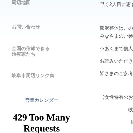
周辺地図
早く2人目に恵
お問い合わせ
熊沢整体はこの
みなさまのご参
全国の信頼できる
※あくまで個人
治療家たち
お読みいただき
皆さまのご参考
岐阜市周辺リンク集
【女性特有の
営業カレンダー
岐阜市の骨
岐阜市茜