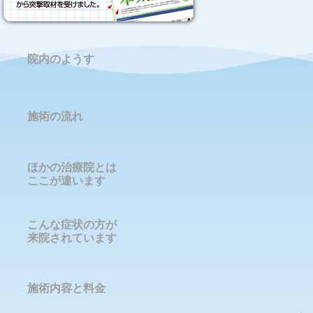
院内のようす
施術の流れ
ほかの治療院とは
ここが違います
こんな症状の方が
来院されています
施術内容と料金