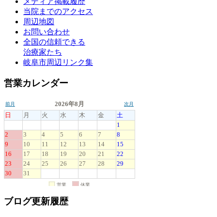
メディア掲載履歴
当院までのアクセス
周辺地図
お問い合わせ
全国の信頼できる
治療家たち
岐阜市周辺リンク集
営業カレンダー
ブログ更新履歴