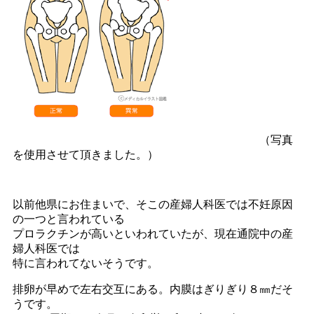
（写真
を使用させて頂きました。）
以前他県にお住まいで、そこの産婦人科医では不妊原因
の一つと言われている
プロラクチンが高いといわれていたが、現在通院中の産
婦人科医では
特に言われてないそうです。
排卵が早めで左右交互にある。内膜はぎりぎり８㎜だそ
うです。