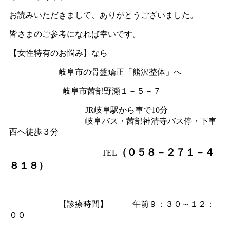
お読みいただきまして、ありがとうございました。
皆さまのご参考になれば幸いです。
【女性特有のお悩み】なら
岐阜市の骨盤矯正「熊沢整体」へ
岐阜市茜部野瀬１－５－７
JR岐阜駅から車で10分
岐阜バス・茜部神清寺バス停・下車
西へ徒歩３分
（０５８－２７１－４
TEL
８１８）
【診療時間】 午前９：３０～１２：
００