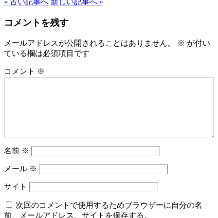
« 古い記事へ
新しい記事へ »
コメントを残す
メールアドレスが公開されることはありません。
※
が付い
ている欄は必須項目です
コメント
※
名前
※
メール
※
サイト
次回のコメントで使用するためブラウザーに自分の名
前、メールアドレス、サイトを保存する。