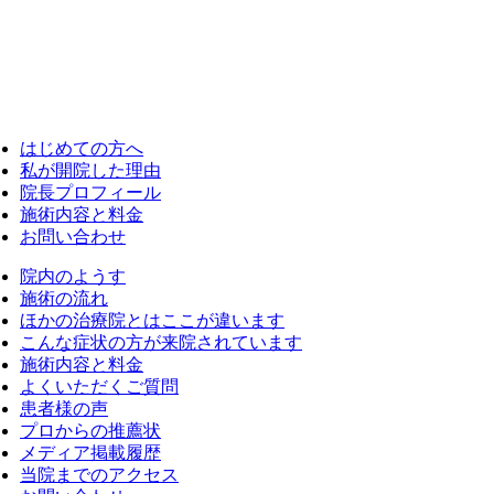
はじめての方へ
私が開院した理由
院長プロフィール
施術内容と料金
お問い合わせ
院内のようす
施術の流れ
ほかの治療院とはここが違います
こんな症状の方が来院されています
施術内容と料金
よくいただくご質問
患者様の声
プロからの推薦状
メディア掲載履歴
当院までのアクセス