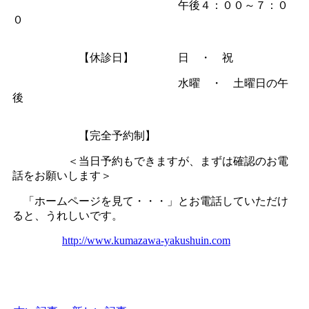
午後４：００～７：０
０
【休診日】 日 ・ 祝
水曜 ・ 土曜日の午
後
【完全予約制】
＜当日予約もできますが、まずは確認のお電
話をお願いします＞
「ホームページを見て・・・」とお電話していただけ
ると、うれしいです。
http://www.kumazawa-yakushuin.com