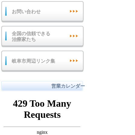
お問い合わせ
全国の信頼できる
治療家たち
岐阜市周辺リンク集
営業カレンダー