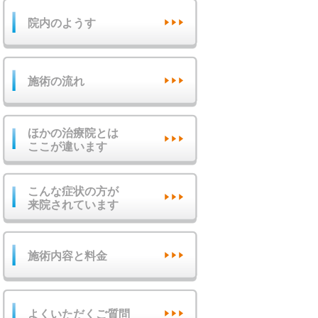
院内のようす
施術の流れ
ほかの治療院とは
ここが違います
こんな症状の方が
来院されています
施術内容と料金
よくいただくご質問