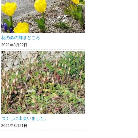
花の命の輝きどころ
2021年3月22日
つくしに出会いました。
2021年3月21日