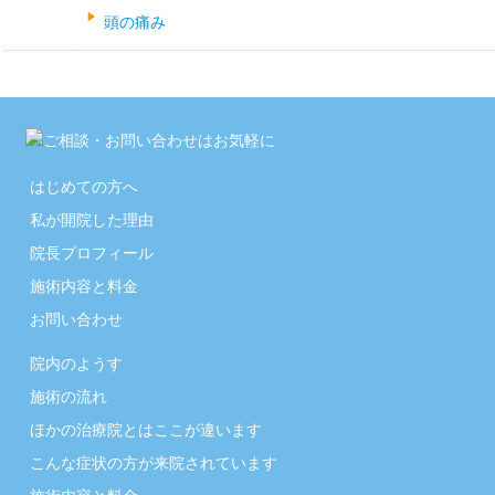
頭の痛み
はじめての方へ
私が開院した理由
院長プロフィール
施術内容と料金
お問い合わせ
院内のようす
施術の流れ
ほかの治療院とはここが違います
こんな症状の方が来院されています