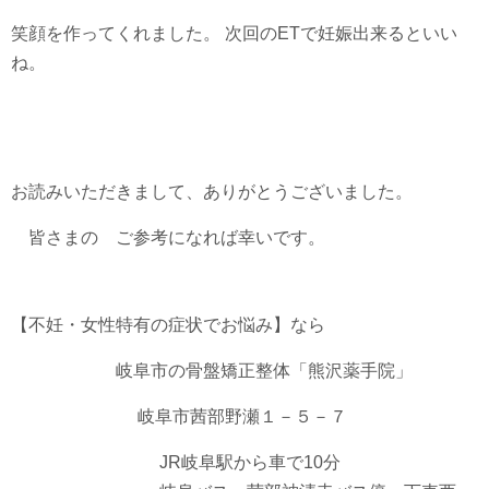
笑顔を作ってくれました。 次回のETで妊娠出来るといい
ね。
お読みいただきまして、ありがとうございました。
皆さまの ご参考になれば幸いです。
【不妊・女性特有の症状でお悩み】なら
岐阜市の骨盤矯正整体「熊沢薬手院」
岐阜市茜部野瀬１－５－７
JR岐阜駅から車で10分