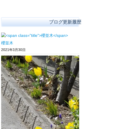
ブログ更新履歴
櫻並木
2021年3月30日