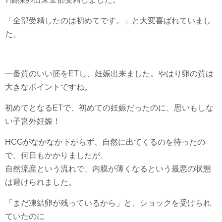
「全部受精したのは初めてです。」と大変喜ばれていまし
た。
一番質のいい胚をETし、妊娠出来ました。やはり卵の質は
大きなポイントですね。
初めてとなるETで、初めての妊娠だったのに、思いもしな
い子宮外妊娠！
HCGがなかなか下がらず、自然に出てくるのを待ったの
で、何日もかかりましたが、
自然流産という流れで、内膜が薄くなるという最悪の状態
は避けられました。
「まだ凍結卵が残っているから」と、ショックを受けられ
ていたのに