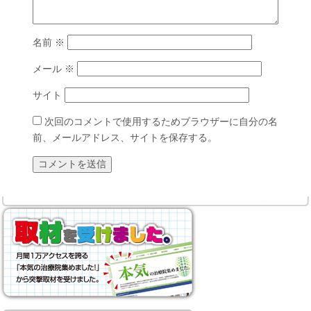
名前
※
メール
※
サイト
次回のコメントで使用するためブラウザーに自分の名
前、メールアドレス、サイトを保存する。