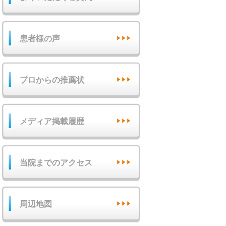
患者様の声
プロからの推薦状
メディア掲載履歴
当院までのアクセス
周辺地図