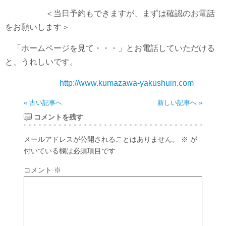
＜当日予約もできますが、まずは確認のお電話
をお願いします＞
「ホームページを見て・・・」とお電話していただける
と、うれしいです。
http://www.kumazawa-yakushuin.com
« 古い記事へ
新しい記事へ »
コメントを残す
メールアドレスが公開されることはありません。
※
が
付いている欄は必須項目です
コメント
※