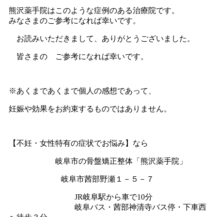
熊沢薬手院はこのような症例のある治療院です。
みなさまのご参考になれば幸いです。
お読みいただきまして、ありがとうございました。
皆さまの ご参考になれば幸いです。
※あくまであくまで個人の感想であって、
妊娠や効果をお約束するものではありません。
【不妊・女性特有の症状でお悩み】なら
岐阜市の骨盤矯正整体「熊沢薬手院」
岐阜市茜部野瀬１－５－７
JR岐阜駅から車で10分
岐阜バス・茜部神清寺バス停・下車西