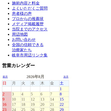
施術内容と料金
よくいただくご質問
患者様の声
プロからの推薦状
メディア掲載履歴
当院までのアクセス
周辺地図
お問い合わせ
全国の信頼できる
治療家たち
岐阜市周辺リンク集
営業カレンダー