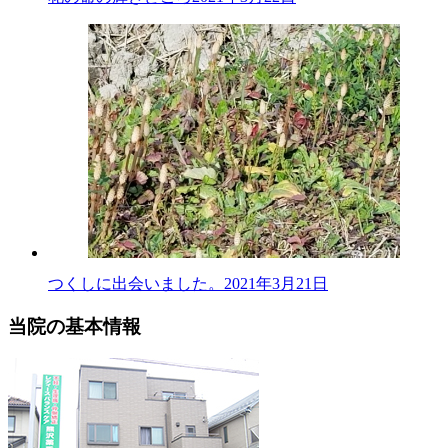
つくしに出会いました。
2021年3月21日
当院の基本情報