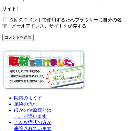
サイト
次回のコメントで使用するためブラウザーに自分の名
前、メールアドレス、サイトを保存する。
院内のようす
施術の流れ
ほかの治療院とは
ここが違います
こんな症状の方が
来院されています