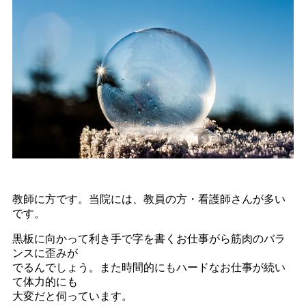
教師に方です。当院には、教員の方・看護師さんが多い
です。
黒板に向かって利き手で字を書くお仕事がら筋肉のバラ
ンスに歪みが
でるんでしょう。また時間的にもハードなお仕事が続い
て体力的にも
大変だと伺っています。