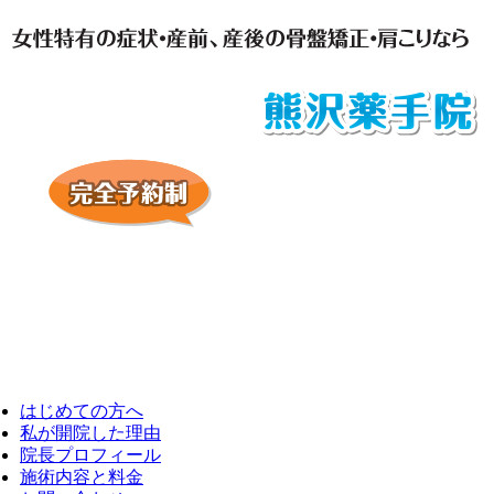
はじめての方へ
私が開院した理由
院長プロフィール
施術内容と料金