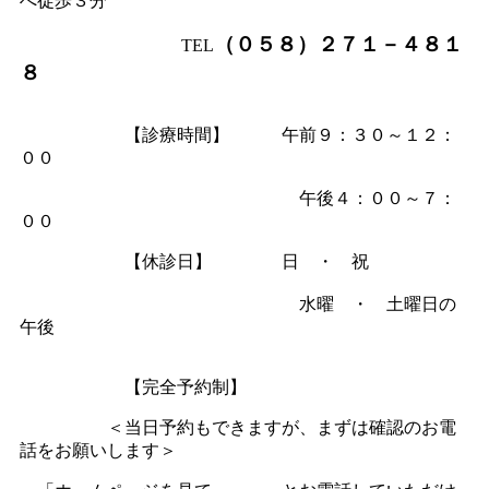
へ徒歩３分
（０５８）２７１－４８１
TEL
８
【診療時間】 午前９：３０～１２：
００
午後４：００～７：
００
【休診日】 日 ・ 祝
水曜 ・ 土曜日の
午後
【完全予約制】
＜当日予約もできますが、まずは確認のお電
話をお願いします＞