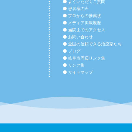
よくいただくご質問
患者様の声
プロからの推薦状
メディア掲載履歴
当院までのアクセス
お問い合わせ
全国の信頼できる治療家たち
ブログ
岐阜市周辺リンク集
リンク集
サイトマップ