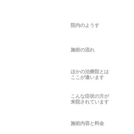
院内のようす
施術の流れ
ほかの治療院とは
ここが違います
こんな症状の方が
来院されています
施術内容と料金