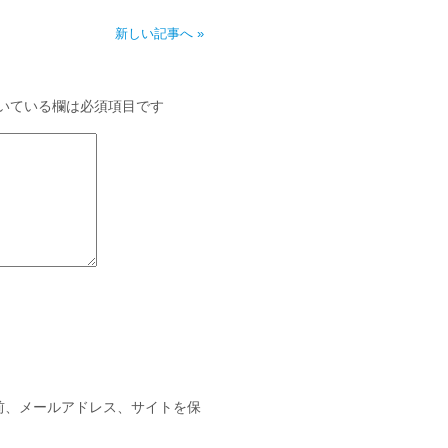
新しい記事へ »
いている欄は必須項目です
前、メールアドレス、サイトを保