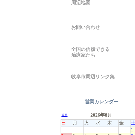
周辺地図
お問い合わせ
全国の信頼できる
治療家たち
岐阜市周辺リンク集
営業カレンダー