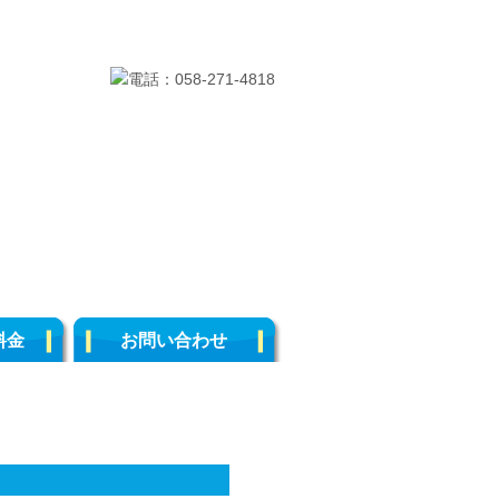
料金
お問い合わせ