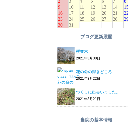
ブログ更新履歴
櫻並木
2021年3月30日
花の命の輝きどころ
2021年3月22日
つくしに出会いました。
2021年3月21日
当院の基本情報