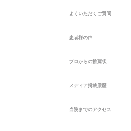
よくいただくご質問
患者様の声
プロからの推薦状
メディア掲載履歴
当院までのアクセス