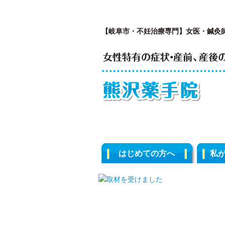
【岐阜市・不妊治療専門】女医・鍼灸
はじめての方へ
私