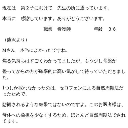
現在は 第２子にむけて 先生の所に通っています。
本当に 感謝しています。ありがとうございます。
職業 看護師 年齢 ３６
（熊沢より）
Mさん 本当によかったですね。
焦る気持ちはすごくわかってましたが、もう少し骨盤が
整ってからの方が確率的に高い気がして待っていただきまし
た。
1つしか採れなかったのは、セロフェンによる自然周期法だ
ったためで、
悲観されるような結果ではないのですよ。このお医者様は、
母体への負担を少なくするため、ほとんど自然周期法でされ
てます。