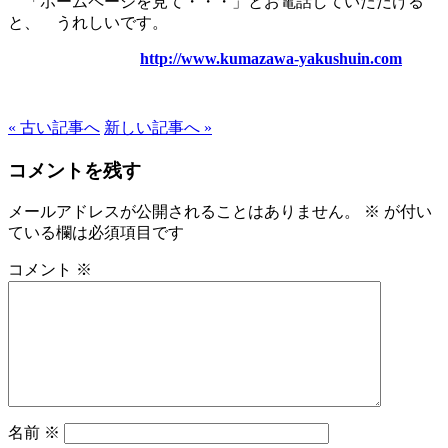
「ホームページを見て・・・」とお電話していただける
と、 うれしいです。
http://www.kumazawa-yakushuin.com
« 古い記事へ
新しい記事へ »
コメントを残す
メールアドレスが公開されることはありません。
※
が付い
ている欄は必須項目です
コメント
※
名前
※