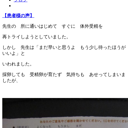
【患者様の声】
先生の 所に通いはじめて すぐに 体外受精を
再トライしようとしていました。
しかし 先生は「まだ早いと思うよ もう少し待ったほうが
いいよ」と
いわれました。
採卵しても 受精卵が育たず 気持ちも あせってしまいま
したが、