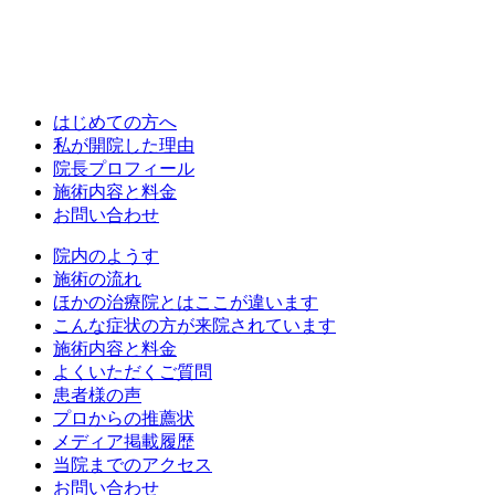
はじめての方へ
私が開院した理由
院長プロフィール
施術内容と料金
お問い合わせ
院内のようす
施術の流れ
ほかの治療院とはここが違います
こんな症状の方が来院されています
施術内容と料金
よくいただくご質問
患者様の声
プロからの推薦状
メディア掲載履歴
当院までのアクセス
お問い合わせ