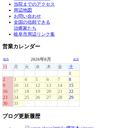
当院までのアクセス
周辺地図
お問い合わせ
全国の信頼できる
治療家たち
岐阜市周辺リンク集
営業カレンダー
ブログ更新履歴