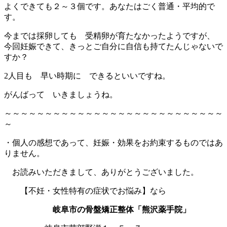
よくできても２～３個です。あなたはごく普通・平均的で
す。
今までは採卵しても 受精卵が育たなかったようですが、
今回妊娠できて、きっとご自分に自信も持てたんじゃないで
すか？
2人目も 早い時期に できるといいですね。
がんばって いきましょうね。
～～～～～～～～～～～～～～～～～～～～～～～～～～～
～
・個人の感想であって、妊娠・効果をお約束するものではあ
りません。
お読みいただきまして、ありがとうございました。
【不妊・女性特有の症状でお悩み】なら
岐阜市の骨盤矯正整体「熊沢薬手院」