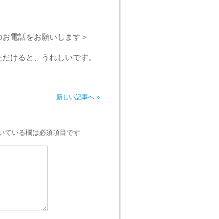
お電話をお願いします＞
だけると、うれしいです。
新しい記事へ »
いている欄は必須項目です