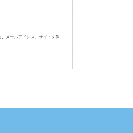
前、メールアドレス、サイトを保