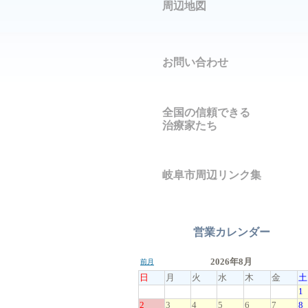
周辺地図
お問い合わせ
全国の信頼できる
治療家たち
岐阜市周辺リンク集
営業カレンダー