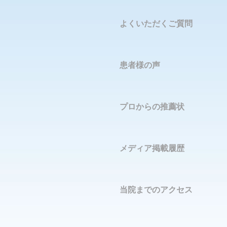
よくいただくご質問
患者様の声
プロからの推薦状
メディア掲載履歴
当院までのアクセス