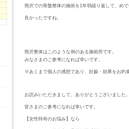
熊沢での骨盤整体の施術を1年弱繰り返して、めで
良かったですね。
熊沢整体はこのような例のある施術所です。
みなさまのご参考になれば幸いです。
※あくまで個人の感想であり、妊娠・効果をお約
お読みいただきまして、ありがとうございました
皆さまのご参考になれば幸いです。
【女性特有のお悩み】なら