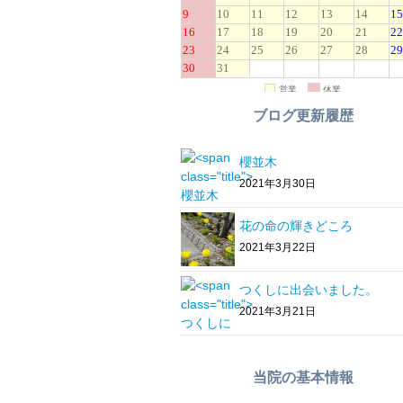
ブログ更新履歴
櫻並木
2021年3月30日
花の命の輝きどころ
2021年3月22日
つくしに出会いました。
2021年3月21日
当院の基本情報