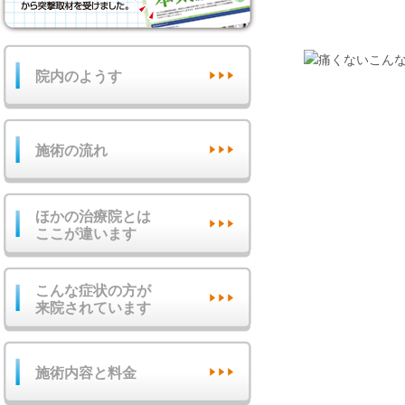
院内のようす
施術の流れ
ほかの治療院とは
ここが違います
こんな症状の方が
来院されています
施術内容と料金