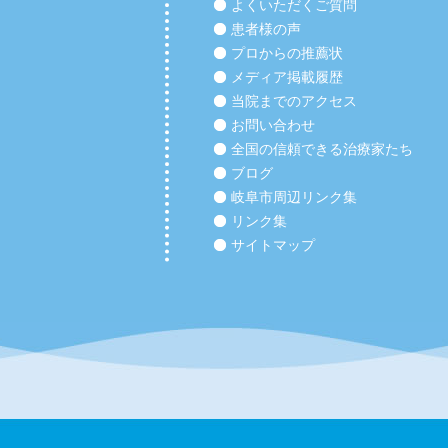
よくいただくご質問
患者様の声
プロからの推薦状
メディア掲載履歴
当院までのアクセス
お問い合わせ
全国の信頼できる治療家たち
ブログ
岐阜市周辺リンク集
リンク集
サイトマップ