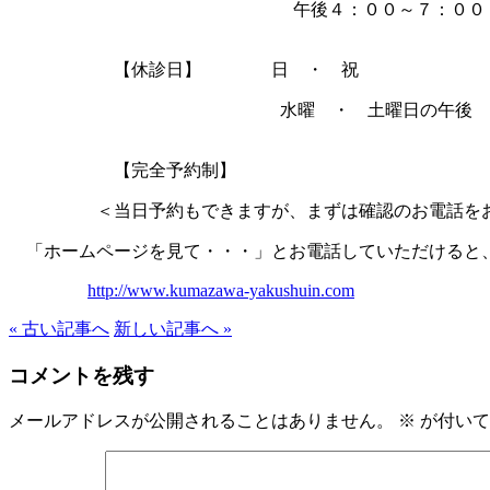
午後４：００～７：００
【休診日】 日 ・ 祝
水曜 ・ 土曜日の午後
【完全予約制】
＜当日予約もできますが、まずは確認のお電話を
「ホームページを見て・・・」とお電話していただけると
http://www.kumazawa-yakushuin.com
« 古い記事へ
新しい記事へ »
コメントを残す
メールアドレスが公開されることはありません。
※
が付いて