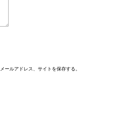
メールアドレス、サイトを保存する。