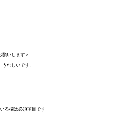
お願いします＞
、うれしいです。
いる欄は必須項目です